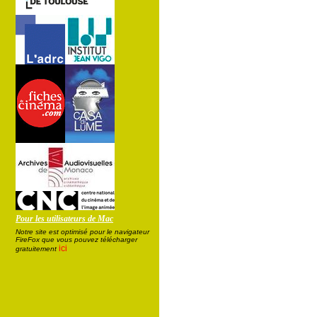
Pour les utilisateurs de Mac
Notre site est optimisé pour le navigateur
FireFox que vous pouvez télécharger
ici
gratuitement