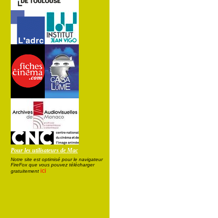
Pour les utilisateurs de Mac
Notre site est optimisé pour le navigateur
FireFox que vous pouvez télécharger
ici
gratuitement