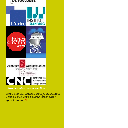
Pour les utilisateurs de Mac
Notre site est optimisé pour le navigateur
FireFox que vous pouvez télécharger
ici
gratuitement