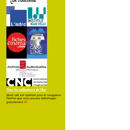
Pour les utilisateurs de Mac
Notre site est optimisé pour le navigateur
FireFox que vous pouvez télécharger
ici
gratuitement