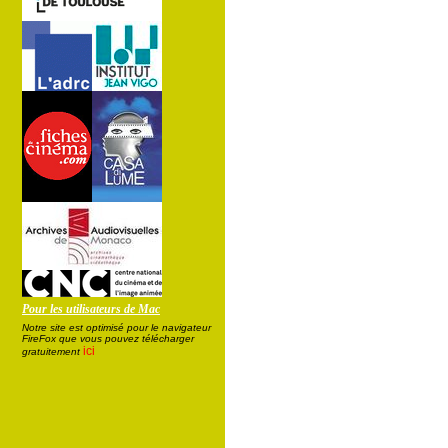
Pour les utilisateurs de Mac
Notre site est optimisé pour le navigateur
FireFox que vous pouvez télécharger
ici
gratuitement