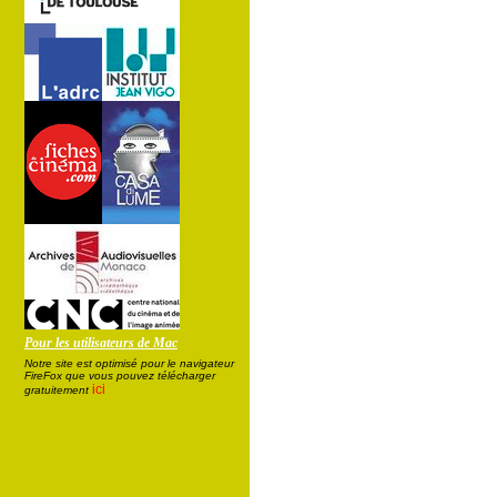
Pour les utilisateurs de Mac
Notre site est optimisé pour le navigateur
FireFox que vous pouvez télécharger
ici
gratuitement