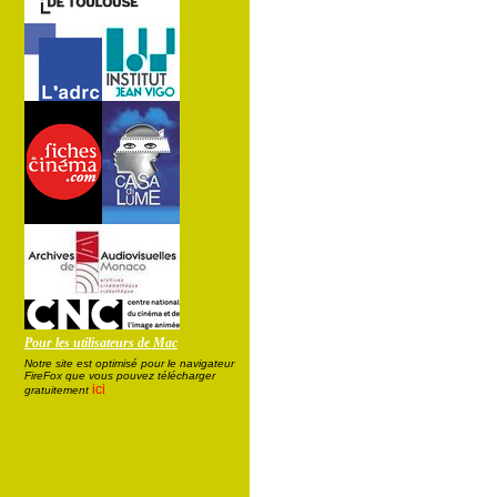
Pour les utilisateurs de Mac
Notre site est optimisé pour le navigateur
FireFox que vous pouvez télécharger
ici
gratuitement