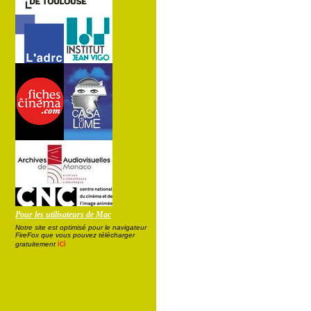
Pour les utilisateurs de Mac
Notre site est optimisé pour le navigateur
FireFox que vous pouvez télécharger
ici
gratuitement