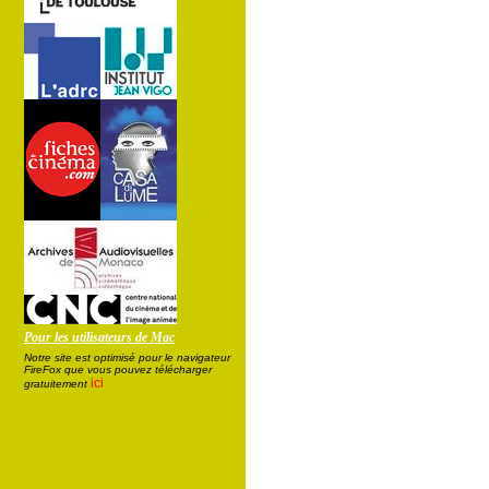
Pour les utilisateurs de Mac
Notre site est optimisé pour le navigateur
FireFox que vous pouvez télécharger
ici
gratuitement