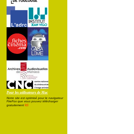
Pour les utilisateurs de Mac
Notre site est optimisé pour le navigateur
FireFox que vous pouvez télécharger
ici
gratuitement