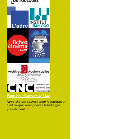
Pour les utilisateurs de Mac
Notre site est optimisé pour le navigateur
FireFox que vous pouvez télécharger
ici
gratuitement