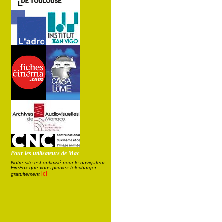
Pour les utilisateurs de Mac
Notre site est optimisé pour le navigateur
FireFox que vous pouvez télécharger
ici
gratuitement