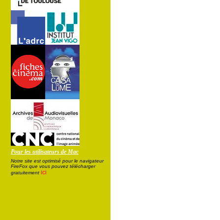
Pour les utilisateurs de Mac
Notre site est optimisé pour le navigateur
FireFox que vous pouvez télécharger
ici
gratuitement