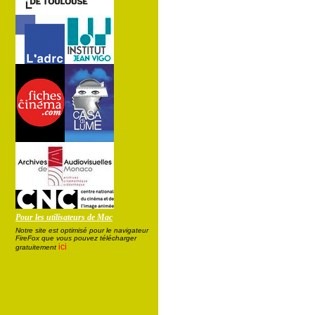
Pour les utilisateurs de Mac
Notre site est optimisé pour le navigateur
FireFox que vous pouvez télécharger
ici
gratuitement