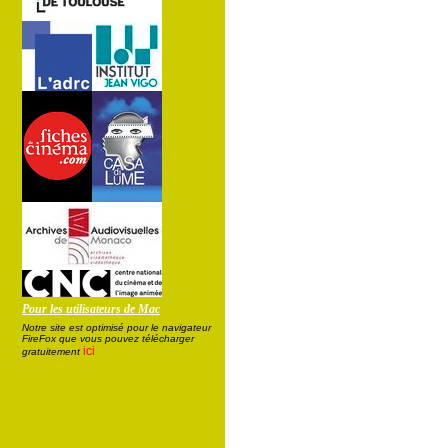
Pour les utilisateurs de Mac
Notre site est optimisé pour le navigateur
FireFox que vous pouvez télécharger
ici
gratuitement