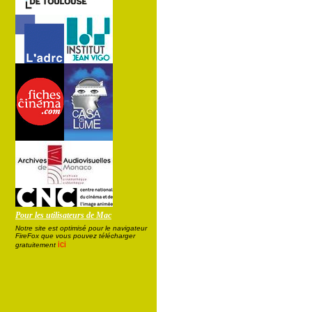
Pour les utilisateurs de Mac
Notre site est optimisé pour le navigateur
FireFox que vous pouvez télécharger
ici
gratuitement