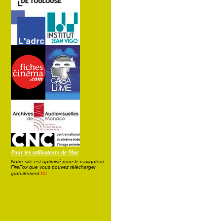
Pour les utilisateurs de Mac
Notre site est optimisé pour le navigateur
FireFox que vous pouvez télécharger
ici
gratuitement