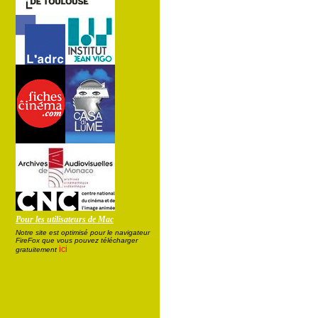
Pour les utilisateurs de Mac
Notre site est optimisé pour le navigateur
FireFox que vous pouvez télécharger
ici
gratuitement