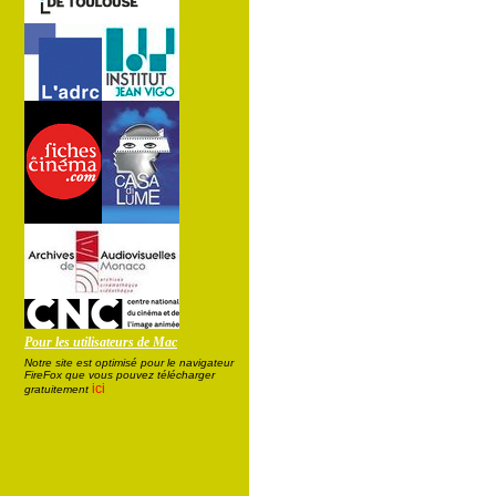
Pour les utilisateurs de Mac
Notre site est optimisé pour le navigateur
FireFox que vous pouvez télécharger
ici
gratuitement