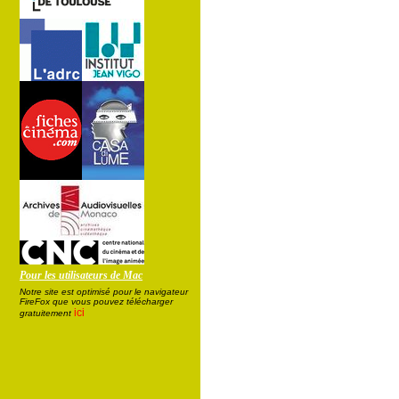
Pour les utilisateurs de Mac
Notre site est optimisé pour le navigateur
FireFox que vous pouvez télécharger
ici
gratuitement