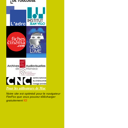
Pour les utilisateurs de Mac
Notre site est optimisé pour le navigateur
FireFox que vous pouvez télécharger
ici
gratuitement