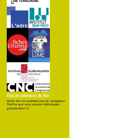
Pour les utilisateurs de Mac
Notre site est optimisé pour le navigateur
FireFox que vous pouvez télécharger
ici
gratuitement