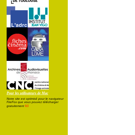
Pour les utilisateurs de Mac
Notre site est optimisé pour le navigateur
FireFox que vous pouvez télécharger
ici
gratuitement