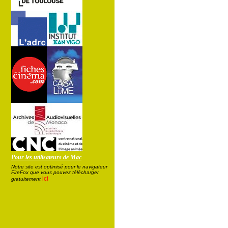
Pour les utilisateurs de Mac
Notre site est optimisé pour le navigateur
FireFox que vous pouvez télécharger
ici
gratuitement