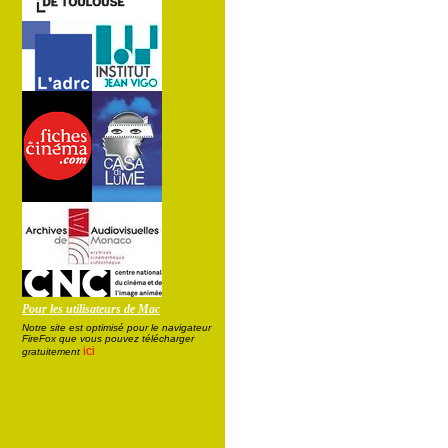
Pour les utilisateurs de Mac
Notre site est optimisé pour le navigateur
FireFox que vous pouvez télécharger
ici
gratuitement