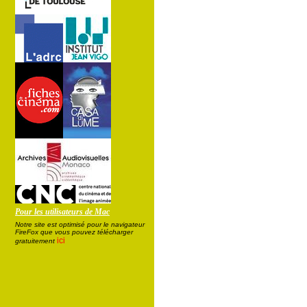
Pour les utilisateurs de Mac
Notre site est optimisé pour le navigateur
FireFox que vous pouvez télécharger
ici
gratuitement