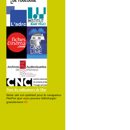
Pour les utilisateurs de Mac
Notre site est optimisé pour le navigateur
FireFox que vous pouvez télécharger
ici
gratuitement