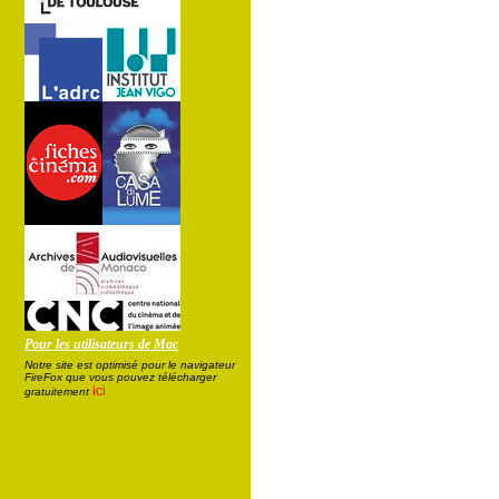
Pour les utilisateurs de Mac
Notre site est optimisé pour le navigateur
FireFox que vous pouvez télécharger
ici
gratuitement