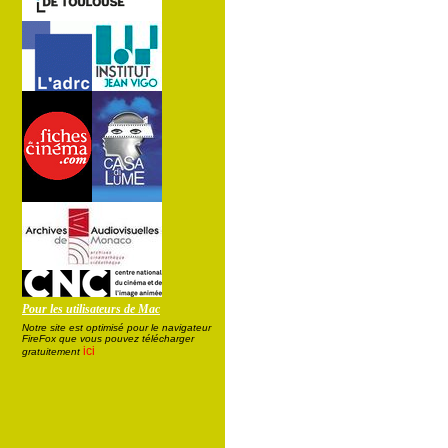
Pour les utilisateurs de Mac
Notre site est optimisé pour le navigateur
FireFox que vous pouvez télécharger
ici
gratuitement