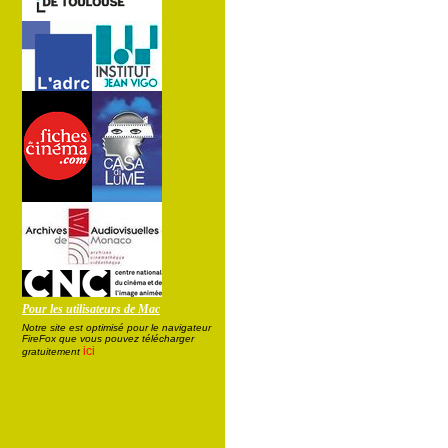
Pour les utilisateurs de Mac
Notre site est optimisé pour le navigateur
FireFox que vous pouvez télécharger
ici
gratuitement