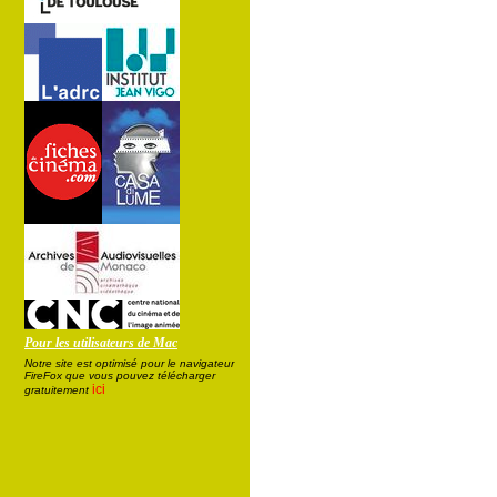
Pour les utilisateurs de Mac
Notre site est optimisé pour le navigateur
FireFox que vous pouvez télécharger
ici
gratuitement