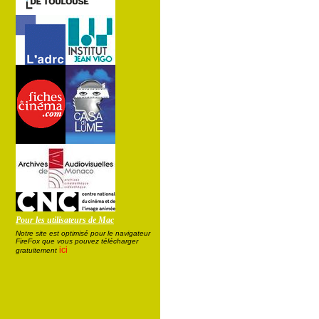
Pour les utilisateurs de Mac
Notre site est optimisé pour le navigateur
FireFox que vous pouvez télécharger
ici
gratuitement