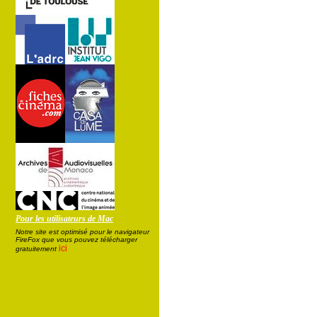
Pour les utilisateurs de Mac
Notre site est optimisé pour le navigateur
FireFox que vous pouvez télécharger
ici
gratuitement