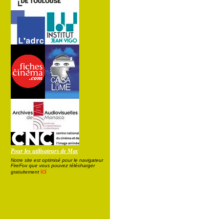
Pour les utilisateurs de Mac
Notre site est optimisé pour le navigateur
FireFox que vous pouvez télécharger
ici
gratuitement