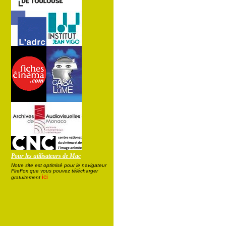
Pour les utilisateurs de Mac
Notre site est optimisé pour le navigateur
FireFox que vous pouvez télécharger
ici
gratuitement