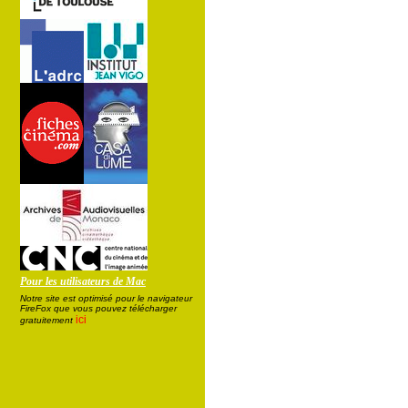
Pour les utilisateurs de Mac
Notre site est optimisé pour le navigateur
FireFox que vous pouvez télécharger
ici
gratuitement