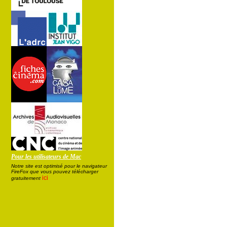
Pour les utilisateurs de Mac
Notre site est optimisé pour le navigateur
FireFox que vous pouvez télécharger
ici
gratuitement