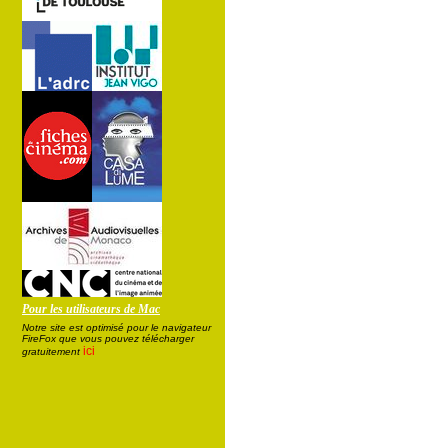
Pour les utilisateurs de Mac
Notre site est optimisé pour le navigateur
FireFox que vous pouvez télécharger
ici
gratuitement