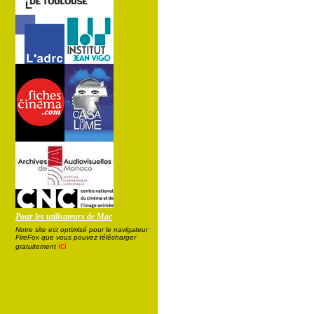
Pour les utilisateurs de Mac
Notre site est optimisé pour le navigateur
FireFox que vous pouvez télécharger
ici
gratuitement