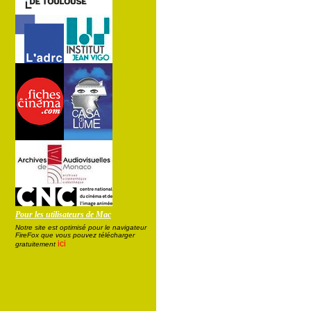
Pour les utilisateurs de Mac
Notre site est optimisé pour le navigateur
FireFox que vous pouvez télécharger
ici
gratuitement