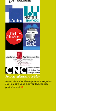
Pour les utilisateurs de Mac
Notre site est optimisé pour le navigateur
FireFox que vous pouvez télécharger
ici
gratuitement