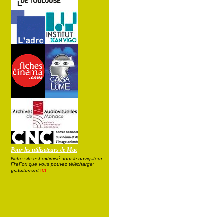
Pour les utilisateurs de Mac
Notre site est optimisé pour le navigateur
FireFox que vous pouvez télécharger
ici
gratuitement