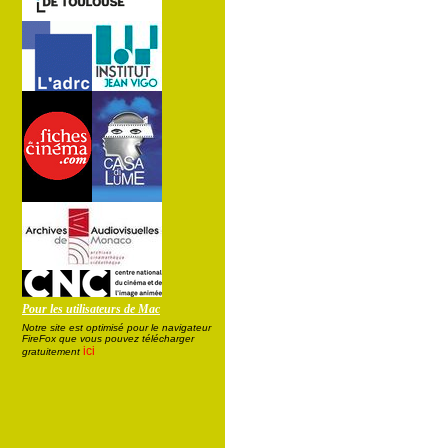
Pour les utilisateurs de Mac
Notre site est optimisé pour le navigateur
FireFox que vous pouvez télécharger
ici
gratuitement