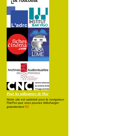
Pour les utilisateurs de Mac
Notre site est optimisé pour le navigateur
FireFox que vous pouvez télécharger
ici
gratuitement