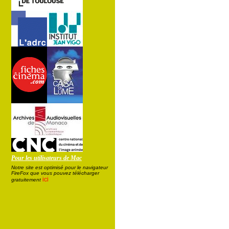
Pour les utilisateurs de Mac
Notre site est optimisé pour le navigateur
FireFox que vous pouvez télécharger
ici
gratuitement