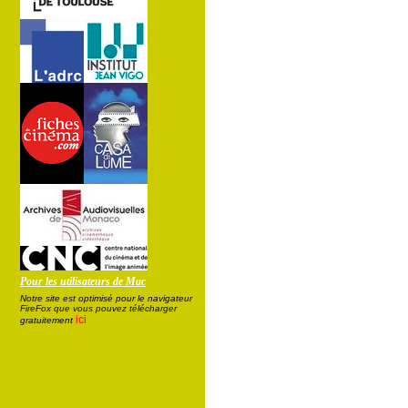
Pour les utilisateurs de Mac
Notre site est optimisé pour le navigateur
FireFox que vous pouvez télécharger
ici
gratuitement