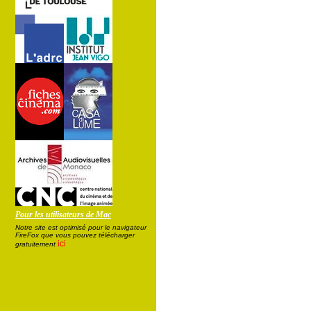
Pour les utilisateurs de Mac
Notre site est optimisé pour le navigateur
FireFox que vous pouvez télécharger
ici
gratuitement