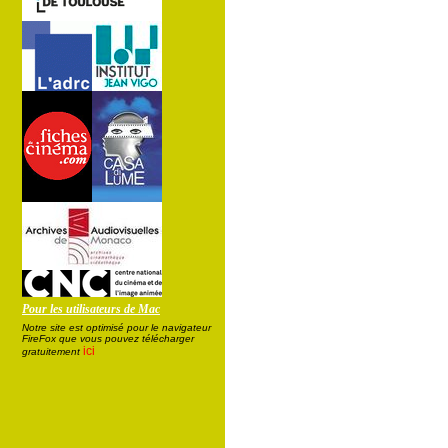
Pour les utilisateurs de Mac
Notre site est optimisé pour le navigateur
FireFox que vous pouvez télécharger
ici
gratuitement