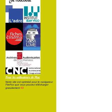
Pour les utilisateurs de Mac
Notre site est optimisé pour le navigateur
FireFox que vous pouvez télécharger
ici
gratuitement