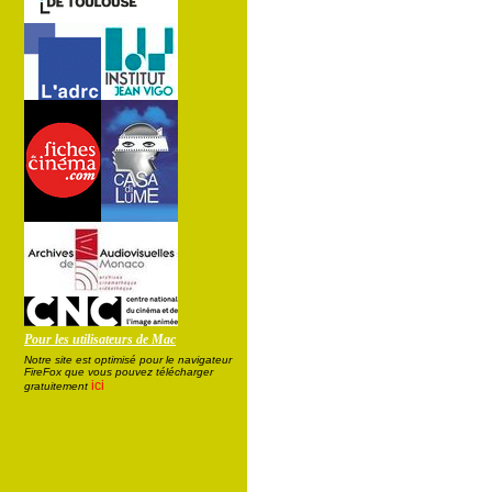
Pour les utilisateurs de Mac
Notre site est optimisé pour le navigateur
FireFox que vous pouvez télécharger
ici
gratuitement